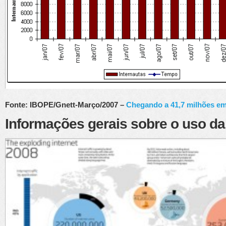
Fonte: IBOPE/Gnett-Março/2007 –
Chegando a 41,7 milhões em
Informações gerais sobre o uso da