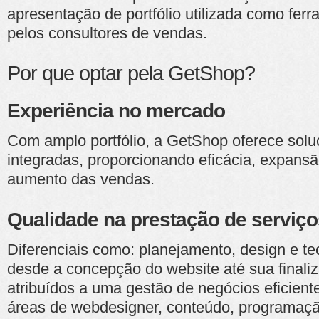
apresentação de portfólio utilizada como ferr
pelos consultores de vendas.
Por que optar pela GetShop?
Experiência no mercado
Com amplo portfólio, a GetShop oferece solu
integradas, proporcionando eficácia, expans
aumento das vendas.
Qualidade na prestação de serviço
Diferenciais como: planejamento, design e te
desde a concepção do website até sua finali
atribuídos a uma gestão de negócios eficient
áreas de webdesigner, conteúdo, programação