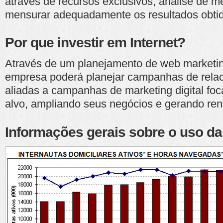
através de recursos exclusivos, análise de m
mensurar adequadamente os resultados obti
Por que investir em Internet?
Através de um planejamento de web marketin
empresa poderá planejar campanhas de rela
aliadas a campanhas de marketing digital fo
alvo, ampliando seus negócios e gerando rent
Informações gerais sobre o uso da 