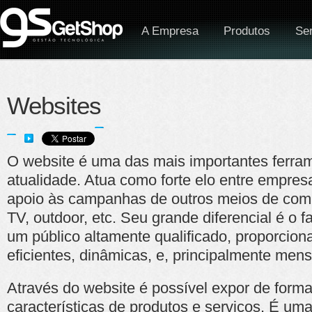
A Empresa
Produtos
Se
Websites
O website é uma das mais importantes ferrame
atualidade. Atua como forte elo entre empre
apoio às campanhas de outros meios de com
TV, outdoor, etc. Seu grande diferencial é o f
um público altamente qualificado, proporcio
eficientes, dinâmicas, e, principalmente mens
Através do website é possível expor de forma 
características de produtos e serviços. É uma