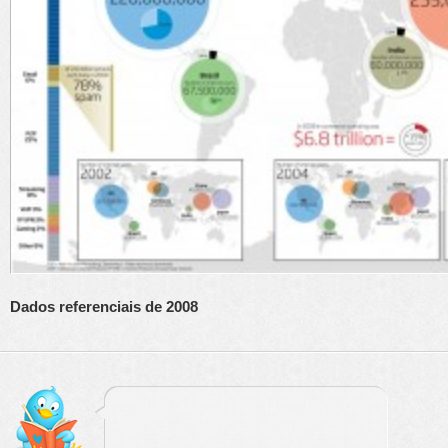
Dados referenciais de 2008