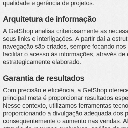
qualidade e gerência de projetos.
Arquitetura de informação
A GetShop analisa criteriosamente as necess
seus links e interligações. A partir daí a estr
navegação são criados, sempre focando nos 
facilitar o acesso às informações, através de
estrategicamente elaborado.
Garantia de resultados
Com precisão e eficiência, a GetShop oferec
principal meta é proporcionar resultados esp
Nesse contexto, utilizamos ferramentas tecn
proporcionando a divulgação adequada dos p
conseqüentemente o aumento nas vendas. Al